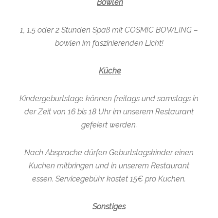
Bowlen
1, 1.5 oder 2 Stunden Spaß mit COSMIC BOWLING –
bowlen im faszinierenden Licht!
Küche
Kindergeburtstage können freitags und samstags in
der Zeit von 16 bis 18 Uhr im unserem Restaurant
gefeiert werden.
Nach Absprache dürfen Geburtstagskinder einen
Kuchen mitbringen und in unserem Restaurant
essen. Servicegebühr kostet 15
€
pro Kuchen.
Sonstiges