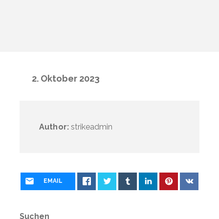
2. Oktober 2023
Author:
strikeadmin
EMAIL
Suchen